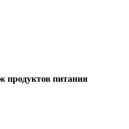
ж продуктов питания