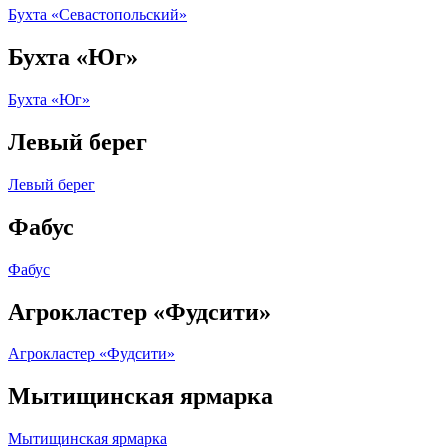
Бухта «Севастопольский»
Бухта «Юг»
Бухта «Юг»
Левый берег
Левый берег
Фабус
Фабус
Агрокластер «Фудсити»
Агрокластер «Фудсити»
Мытищинская ярмарка
Мытищинская ярмарка