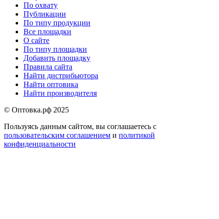
По охвату
Меню
Публикации
в
По типу продукции
Все площадки
подвале
О сайте
По типу площадки
Добавить площадку
Правила сайта
Найти дистрибьютора
Найти оптовика
Найти производителя
© Оптовка.рф 2025
Пользуясь данным сайтом, вы соглашаетесь с
пользовательским соглашением
и
политикой
конфиденциальности