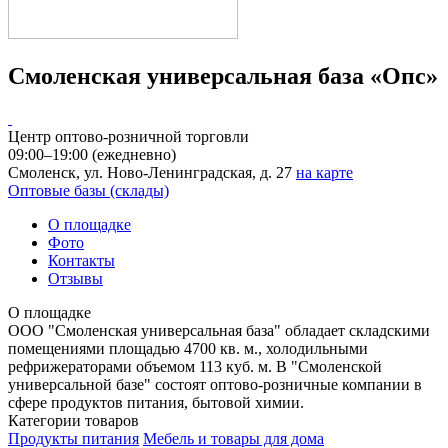
Смоленская универсальная база «Опс»
Центр оптово-розничной торговли
09:00–19:00 (ежедневно)
Смоленск, ул. Ново-Ленинградская, д. 27
на карте
Оптовые базы (склады)
О площадке
Фото
Контакты
Отзывы
О площадке
ООО "Смоленская универсальная база" обладает складскими
помещениями площадью 4700 кв. м., холодильными
рефрижераторами объемом 113 куб. м. В "Смоленской
универсальной базе" состоят оптово-розничные компании в
сфере продуктов питания, бытовой химии.
Категории товаров
Продукты питания
Мебель и товары для дома