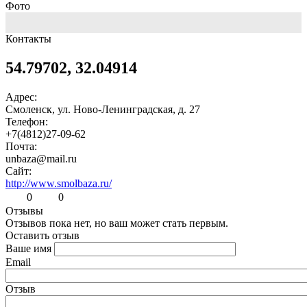
Фото
Контакты
54.79702, 32.04914
Адрес:
Смоленск, ул. Ново-Ленинградская, д. 27
Телефон:
+7(4812)27-09-62
Почта:
unbaza@mail.ru
Сайт:
http://www.smolbaza.ru/
0
0
Отзывы
Отзывов пока нет, но ваш может стать первым.
Оставить отзыв
Ваше имя
Email
Отзыв