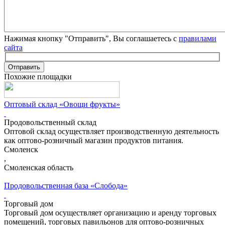
Нажимая кнопку "Отправить", Вы соглашаетесь с
правилами
сайта
Отправить
Похожие площадки
Оптовый склад «Овощи фрукты»
Продовольственный склад
Оптовой склад осуществляет производственную деятельность
как оптово-розничный магазин продуктов питания.
Смоленск
,
Смоленская область
Продовольственная база «Слобода»
Торговый дом
Торговый дом осуществляет организацию и аренду торговых
помещений, торговых павильонов для оптово-розничных