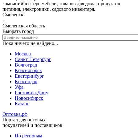
компаний в сфере мебели, товаров для дома, продуктов
питания, электроники, садового инвентаря.
Смоленск
,
Смоленская область
Выбрать город
Пока ничего не найдено...
Москва
Санкт-Петербург
Волгоград
Красногорск
Екатеринбург
Краснодар
Уфа
Ростов-на-Дону
Новосибирск
Казань
Оптовка.рф
Портал для оптовых
покупателей и поставщиков
По регионам