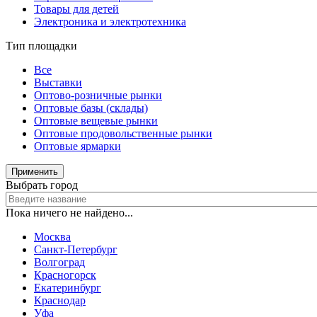
Товары для детей
Электроника и электротехника
Тип площадки
Все
Выставки
Оптово-розничные рынки
Оптовые базы (склады)
Оптовые вещевые рынки
Оптовые продовольственные рынки
Оптовые ярмарки
Применить
Выбрать город
Пока ничего не найдено...
Москва
Санкт-Петербург
Волгоград
Красногорск
Екатеринбург
Краснодар
Уфа