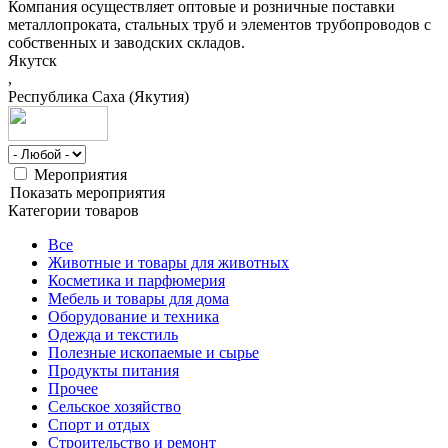
Компания осуществляет оптовые и розничные поставки
металлопроката, стальных труб и элементов трубопроводов с
собственных и заводских складов.
Якутск
,
Республика Саха (Якутия)
Мероприятия
Показать мероприятия
Категории товаров
Все
Животные и товары для животных
Косметика и парфюмерия
Мебель и товары для дома
Оборудование и техника
Одежда и текстиль
Полезные ископаемые и сырье
Продукты питания
Прочее
Сельское хозяйство
Спорт и отдых
Строительство и ремонт