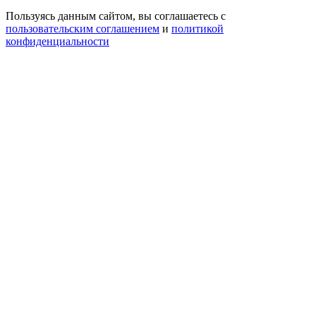
Пользуясь данным сайтом, вы соглашаетесь с
пользовательским соглашением
и
политикой
конфиденциальности