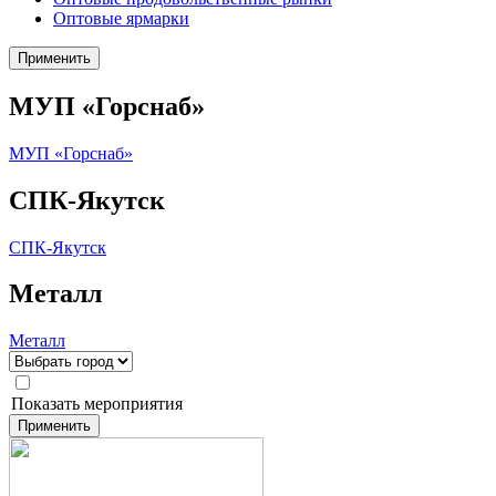
Оптовые ярмарки
Применить
МУП «Горснаб»
МУП «Горснаб»
СПК-Якутск
СПК-Якутск
Металл
Металл
Мероприятия
Показать мероприятия
Применить