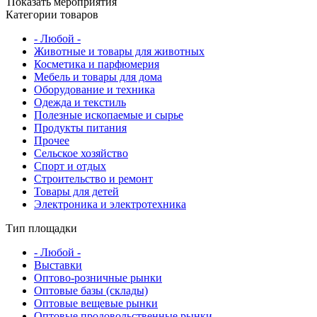
Показать мероприятия
Категории товаров
- Любой -
Животные и товары для животных
Косметика и парфюмерия
Мебель и товары для дома
Оборудование и техника
Одежда и текстиль
Полезные ископаемые и сырье
Продукты питания
Прочее
Сельское хозяйство
Спорт и отдых
Строительство и ремонт
Товары для детей
Электроника и электротехника
Тип площадки
- Любой -
Выставки
Оптово-розничные рынки
Оптовые базы (склады)
Оптовые вещевые рынки
Оптовые продовольственные рынки