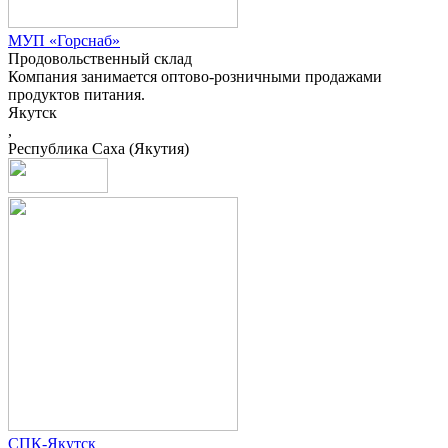
МУП «Горснаб»
Продовольственный склад
Компания занимается оптово-розничными продажами
продуктов питания.
Якутск
,
Республика Саха (Якутия)
СПК-Якутск