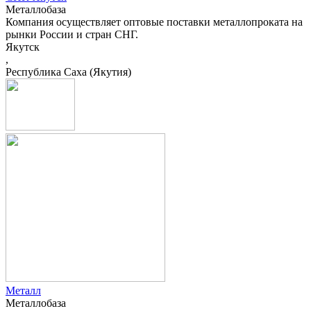
Металлобаза
Компания осуществляет оптовые поставки металлопроката на
рынки России и стран СНГ.
Якутск
,
Республика Саха (Якутия)
Металл
Металлобаза