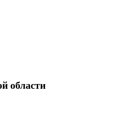
й области