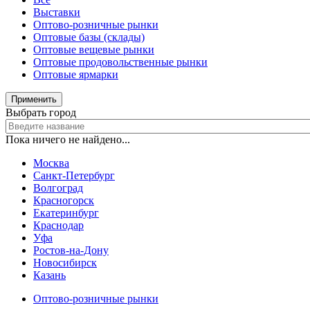
Выставки
Оптово-розничные рынки
Оптовые базы (склады)
Оптовые вещевые рынки
Оптовые продовольственные рынки
Оптовые ярмарки
Применить
Выбрать город
Пока ничего не найдено...
Москва
Санкт-Петербург
Волгоград
Красногорск
Екатеринбург
Краснодар
Уфа
Ростов-на-Дону
Новосибирск
Казань
Оптово-розничные рынки