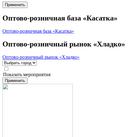
Применить
Оптово-розничная база «Касатка»
Оптово-розничная база «Касатка»
Оптово-розничный рынок «Хладко»
Оптово-розничный рынок «Хладко»
Мероприятия
Показать мероприятия
Применить