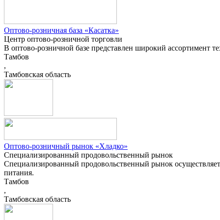
Оптово-розничная база «Касатка»
Центр оптово-розничной торговли
В оптово-розничной базе представлен широкий ассортимент те
Тамбов
,
Тамбовская область
Оптово-розничный рынок «Хладко»
Специализированный продовольственный рынок
Специализированный продовольственный рынок осуществляет п
питания.
Тамбов
,
Тамбовская область