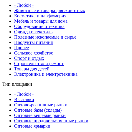
- Любой -
Животные и товары для животных
Косметика и парфюмерия
Мебель и товары для дома
Оборудование и техника
Одежда и текстиль
Полезные ископаемые и сырье
Продукты питания
Прочее
Сельское хозяйство
Спорт и отдых
Строительство и ремонт
Товары для детей
Электроника и электротехника
Тип площадки
- Любой -
Выставки
Оптово-розничные рынки
Оптовые базы (склады)
Оптовые вещевые рынки
Оптовые продовольственные рынки
Оптовые ярмарки