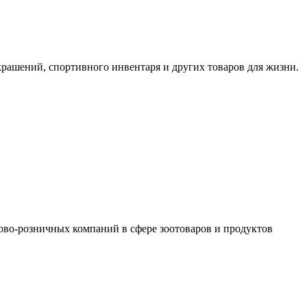
крашений, спортивного инвентаря и других товаров для жизни.
во-розничных компаний в сфере зоотоваров и продуктов