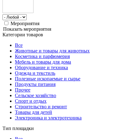
Мероприятия
Показать мероприятия
Категории товаров
Все
Животные и товары для животных
Косметика и парфюмерия
Мебель и товары для дома
Оборудование и техника
Одежда и текстиль
Полезные ископаемые и сырье
Продукты питания
Прочее
Сельское хозяйство
Спорт и отдых
Строительство и ремонт
Товары для детей
Электроника и электротехника
Тип площадки
Все