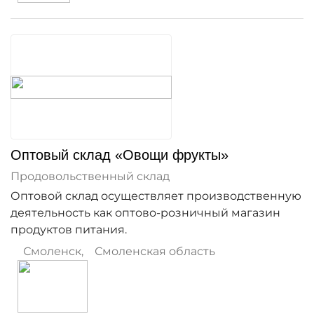
Оптовый склад «Овощи фрукты»
Продовольственный склад
Оптовой склад осуществляет производственную
деятельность как оптово-розничный магазин
продуктов питания.
Смоленск
,
Смоленская область