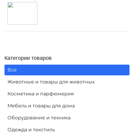
Категории товаров
Все
Животные и товары для животных
Косметика и парфюмерия
Мебель и товары для дома
Оборудование и техника
Одежда и текстиль