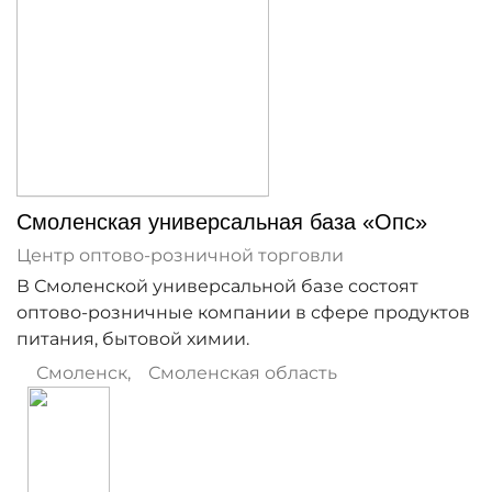
Смоленская универсальная база «Опс»
Центр оптово-розничной торговли
В Смоленской универсальной базе состоят
оптово-розничные компании в сфере продуктов
питания, бытовой химии.
Смоленск
,
Смоленская область