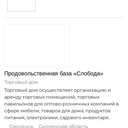
Продовольственная база «Слобода»
Торговый дом
Торговый дом осуществляет организацию и
аренду торговых помещений, торговых
павильонов для оптово-розничных компаний в
сфере мебели, товаров для дома, продуктов
питания, электроники, садового инвентаря.
Смоленск
,
Смоленская область