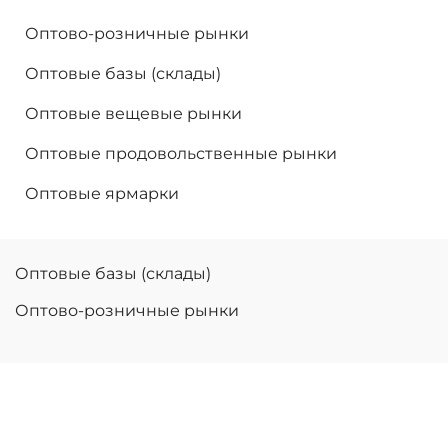
Оптово-розничные рынки
Оптовые базы (склады)
Оптовые вещевые рынки
Оптовые продовольственные рынки
Оптовые ярмарки
Оптовые базы (склады)
Оптово-розничные рынки