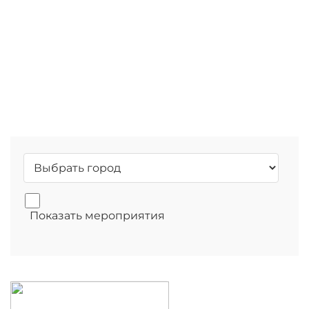
Мероприятия
Показать мероприятия