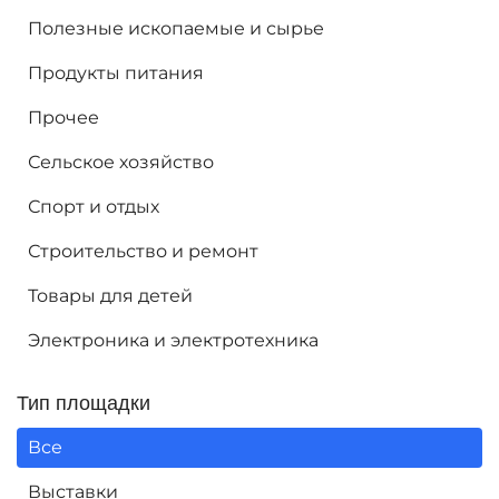
Полезные ископаемые и сырье
Продукты питания
Прочее
Сельское хозяйство
Спорт и отдых
Строительство и ремонт
Товары для детей
Электроника и электротехника
Тип площадки
Все
Выставки