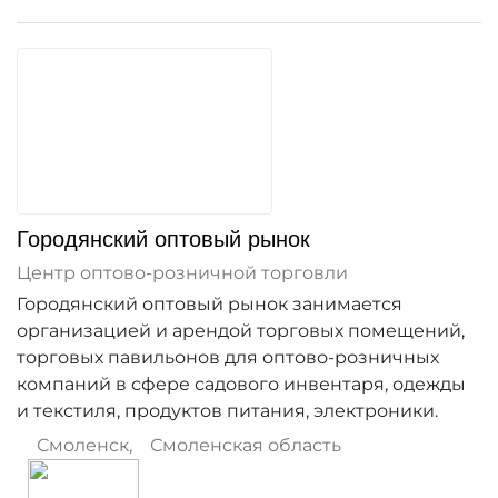
Городянский оптовый рынок
Центр оптово-розничной торговли
Городянский оптовый рынок занимается
организацией и арендой торговых помещений,
торговых павильонов для оптово-розничных
компаний в сфере садового инвентаря, одежды
и текстиля, продуктов питания, электроники.
Смоленск
,
Смоленская область