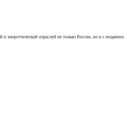
и энергетической отраслей не только России, но и с недавних