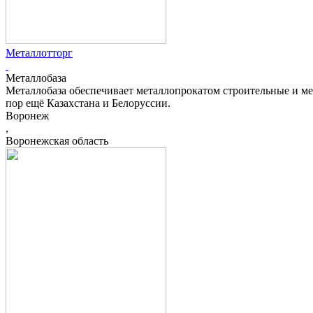
Металлотторг
Металлобаза
Металлобаза обеспечивает металлопрокатом строительные и ме
пор ещё Казахстана и Белоруссии.
Воронеж
,
Воронежская область