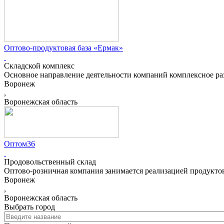
Оптово-продуктовая база «Ермак»
Складской комплекс
Основное направление деятельности компаний комплексное ра
Воронеж
,
Воронежская область
Оптом36
Продовольственный склад
Оптово-розничная компания занимается реализацией продуктов
Воронеж
,
Воронежская область
Выбрать город