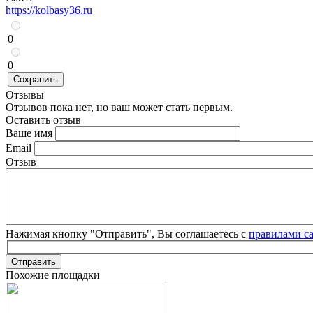
https://kolbasy36.ru
0
0
Сохранить
Отзывы
Отзывов пока нет, но ваш может стать первым.
Оставить отзыв
Ваше имя
Email
Отзыв
Нажимая кнопку "Отправить", Вы соглашаетесь с
правилами с
Отправить
Похожие площадки