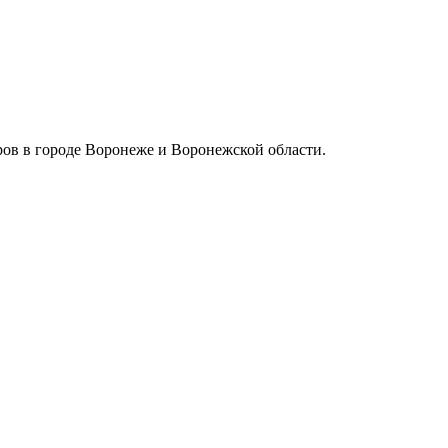
ов в городе Воронеже и Воронежской области.