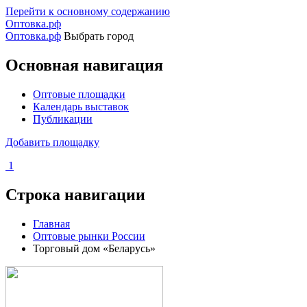
Перейти к основному содержанию
Оптовка.рф
Оптовка.рф
Выбрать город
Основная навигация
Оптовые площадки
Календарь выставок
Публикации
Добавить площадку
1
Строка навигации
Главная
Оптовые рынки России
Торговый дом «Беларусь»