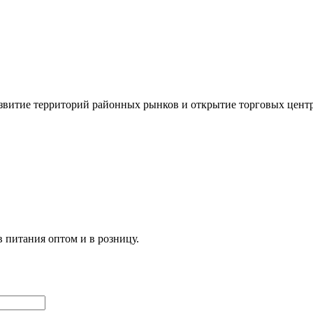
звитие территорий районных рынков и открытие торговых центр
 питания оптом и в розницу.