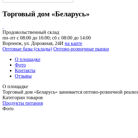
Торговый дом «Беларусь»
Продовольственный склад
пн–пт с 08:00 до 16:00; сб с 08:00 до 14:00
Воронеж, ул. Дорожная, 24И
на карте
Оптовые базы (склады)
Оптово-розничные рынки
О площадке
Фото
Контакты
Отзывы
О площадке
Торговый дом «Беларусь» занимается оптово-розничной реализ
Категории товаров
Продукты питания
Фото