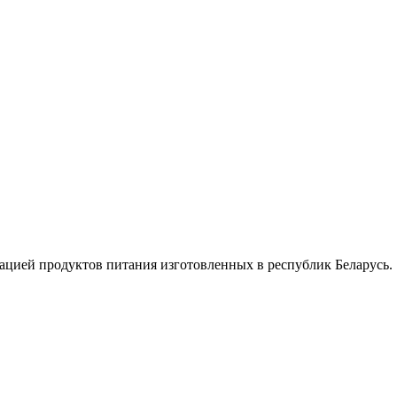
ацией продуктов питания изготовленных в республик Беларусь.