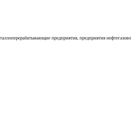
таллоперерабатывающие предприятия, предприятия нефтегазовой 