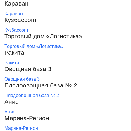
Караван
Караван
Кузбассопт
Кузбассопт
Торговый дом «Логистика»
Торговый дом «Логистика»
Ракита
Ракита
Овощная база 3
Овощная база 3
Плодоовощная база № 2
Плодоовощная база № 2
Анис
Анис
Маряна-Регион
Маряна-Регион