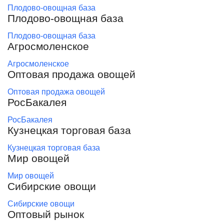
Плодово-овощная база
Плодово-овощная база
Плодово-овощная база
Агросмоленское
Агросмоленское
Оптовая продажа овощей
Оптовая продажа овощей
РосБакалея
РосБакалея
Кузнецкая торговая база
Кузнецкая торговая база
Мир овощей
Мир овощей
Сибирские овощи
Сибирские овощи
Оптовый рынок