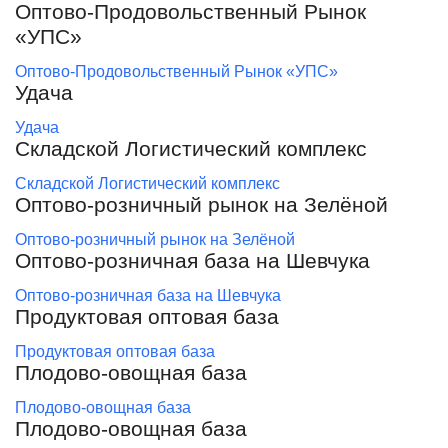
Оптово-Продовольственный Рынок
«УПС»
Оптово-Продовольственный Рынок «УПС»
Удача
Удача
Складской Логистический комплекс
Складской Логистический комплекс
Оптово-розничный рынок на Зелёной
Оптово-розничный рынок на Зелёной
Оптово-розничная база на Шевчука
Оптово-розничная база на Шевчука
Продуктовая оптовая база
Продуктовая оптовая база
Плодово-овощная база
Плодово-овощная база
Плодово-овощная база