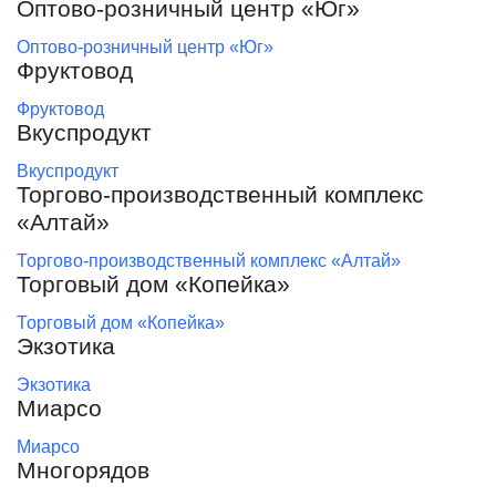
Оптово-розничный центр «Юг»
Оптово-розничный центр «Юг»
Фруктовод
Фруктовод
Вкуспродукт
Вкуспродукт
Торгово-производственный комплекс
«Алтай»
Торгово-производственный комплекс «Алтай»
Торговый дом «Копейка»
Торговый дом «Копейка»
Экзотика
Экзотика
Миарсо
Миарсо
Многорядов