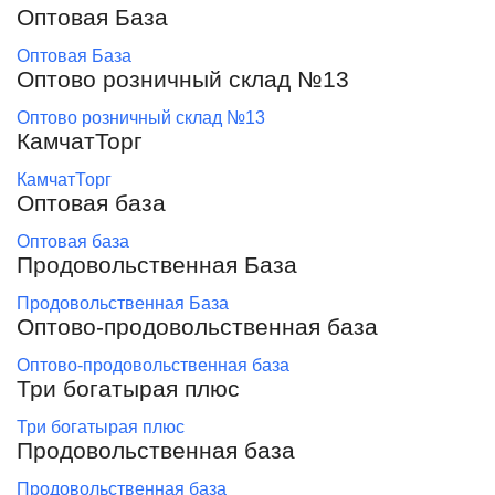
Оптовая База
Оптовая База
Оптово розничный склад №13
Оптово розничный склад №13
КамчатТорг
КамчатТорг
Оптовая база
Оптовая база
Продовольственная База
Продовольственная База
Оптово-продовольственная база
Оптово-продовольственная база
Три богатырая плюс
Три богатырая плюс
Продовольственная база
Продовольственная база