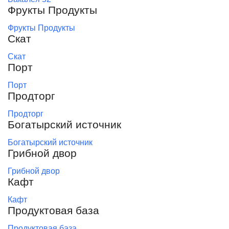
Фрукты Продукты
Фрукты Продукты
Скат
Скат
Порт
Порт
Продторг
Продторг
Богатырский источник
Богатырский источник
Грибной двор
Грибной двор
Кафт
Кафт
Продуктовая база
Продуктовая база