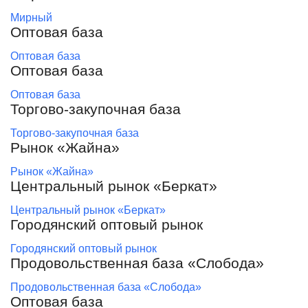
Мирный
Оптовая база
Оптовая база
Оптовая база
Оптовая база
Торгово-закупочная база
Торгово-закупочная база
Рынок «Жайна»
Рынок «Жайна»
Центральный рынок «Беркат»
Центральный рынок «Беркат»
Городянский оптовый рынок
Городянский оптовый рынок
Продовольственная база «Слобода»
Продовольственная база «Слобода»
Оптовая база