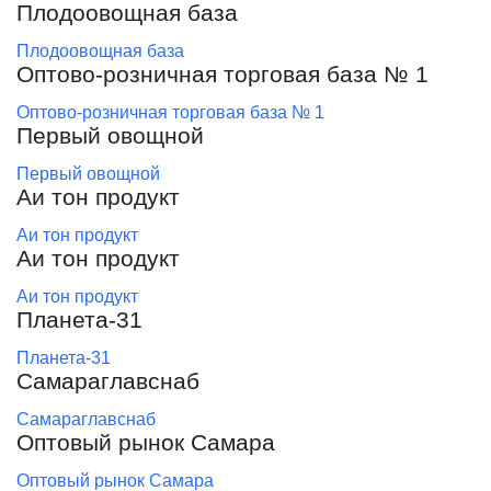
Плодоовощная база
Плодоовощная база
Оптово-розничная торговая база № 1
Оптово-розничная торговая база № 1
Первый овощной
Первый овощной
Аи тон продукт
Аи тон продукт
Аи тон продукт
Аи тон продукт
Планета-31
Планета-31
Самараглавснаб
Самараглавснаб
Оптовый рынок Самара
Оптовый рынок Самара