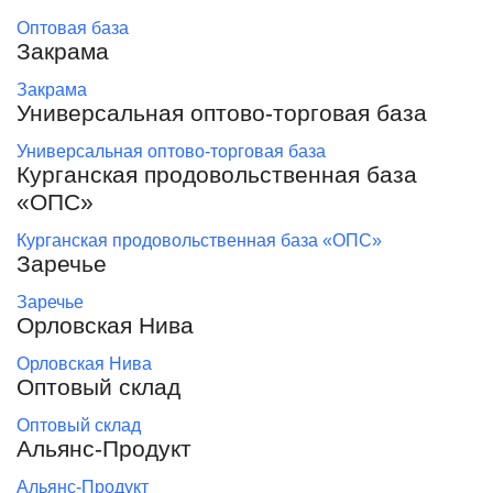
Оптовая база
Закрама
Закрама
Универсальная оптово-торговая база
Универсальная оптово-торговая база
Курганская продовольственная база
«ОПС»
Курганская продовольственная база «ОПС»
Заречье
Заречье
Орловская Нива
Орловская Нива
Оптовый склад
Оптовый склад
Альянс-Продукт
Альянс-Продукт