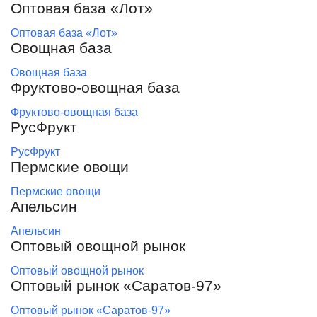
Оптовая база «Лот»
Оптовая база «Лот»
Овощная база
Овощная база
Фруктово-овощная база
Фруктово-овощная база
РусФрукт
РусФрукт
Пермские овощи
Пермские овощи
Апельсин
Апельсин
Оптовый овощной рынок
Оптовый овощной рынок
Оптовый рынок «Саратов-97»
Оптовый рынок «Саратов-97»