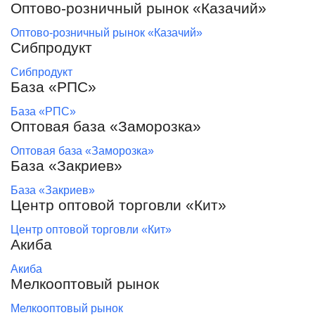
Оптово-розничный рынок «Казачий»
Оптово-розничный рынок «Казачий»
Сибпродукт
Сибпродукт
База «РПС»
База «РПС»
Оптовая база «Заморозка»
Оптовая база «Заморозка»
База «Закриев»
База «Закриев»
Центр оптовой торговли «Кит»
Центр оптовой торговли «Кит»
Акиба
Акиба
Мелкооптовый рынок
Мелкооптовый рынок