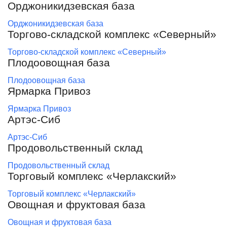
Орджоникидзевская база
Орджоникидзевская база
Торгово-складской комплекс «Северный»
Торгово-складской комплекс «Северный»
Плодоовощная база
Плодоовощная база
Ярмарка Привоз
Ярмарка Привоз
Артэс-Сиб
Артэс-Сиб
Продовольственный склад
Продовольственный склад
Торговый комплекс «Черлакский»
Торговый комплекс «Черлакский»
Овощная и фруктовая база
Овощная и фруктовая база