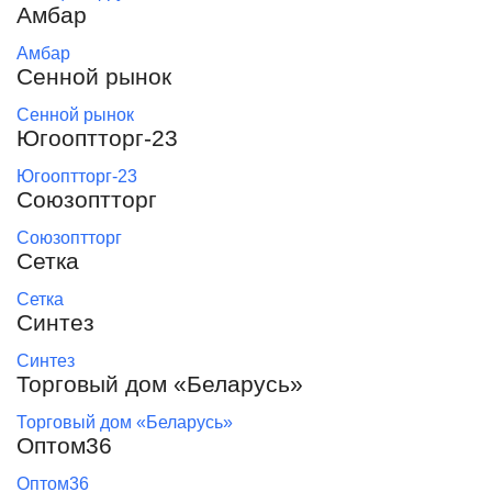
Амбар
Амбар
Сенной рынок
Сенной рынок
Югооптторг-23
Югооптторг-23
Союзоптторг
Союзоптторг
Сетка
Сетка
Синтез
Синтез
Торговый дом «Беларусь»
Торговый дом «Беларусь»
Оптом36
Оптом36