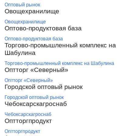
Оптовый рынок
Овощехранилище
Овощехранилище
Оптово-продуктовая база
Оптово-продуктовая база
Торгово-промышленный комплекс на
Шабулина
Торгово-промышленный комплекс на Шабулина
Оптторг «Северный»
Оптторг «Северный»
Городской оптовый рынок
Городской оптовый рынок
Чебоксарскагроснаб
Чебоксарскагроснаб
Оптторгпродукт
Оптторгпродукт