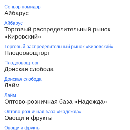
Сеньор помидор
Айбарус
Айбарус
Торговый распределительный рынок
«Кировский»
Торговый распределительный рынок «Кировский»
Плодоовощторг
Плодоовощторг
Донская слобода
Донская слобода
Лайм
Лайм
Оптово-розничная база «Надежда»
Оптово-розничная база «Надежда»
Овощи и фрукты
Овощи и фрукты