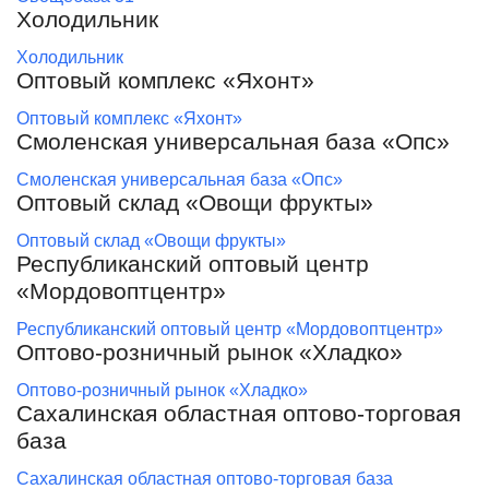
Холодильник
Холодильник
Оптовый комплекс «Яхонт»
Оптовый комплекс «Яхонт»
Смоленская универсальная база «Опс»
Смоленская универсальная база «Опс»
Оптовый склад «Овощи фрукты»
Оптовый склад «Овощи фрукты»
Республиканский оптовый центр
«Мордовоптцентр»
Республиканский оптовый центр «Мордовоптцентр»
Оптово-розничный рынок «Хладко»
Оптово-розничный рынок «Хладко»
Сахалинская областная оптово-торговая
база
Сахалинская областная оптово-торговая база