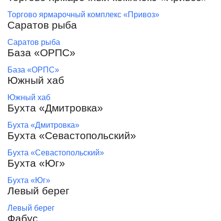
Торгово ярмарочный комплекс «Привоз»
Саратов рыба
Саратов рыба
База «ОРПС»
База «ОРПС»
Южный хаб
Южный хаб
Бухта «Дмитровка»
Бухта «Дмитровка»
Бухта «Севастопольский»
Бухта «Севастопольский»
Бухта «Юг»
Бухта «Юг»
Левый берег
Левый берег
Фабус