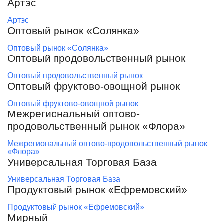
Артэс
Артэс
Оптовый рынок «Солянка»
Оптовый рынок «Солянка»
Оптовый продовольственный рынок
Оптовый продовольственный рынок
Оптовый фруктово-овощной рынок
Оптовый фруктово-овощной рынок
Межрегиональный оптово-
продовольственный рынок «Флора»
Межрегиональный оптово-продовольственный рынок
«Флора»
Универсальная Торговая База
Универсальная Торговая База
Продуктовый рынок «Ефремовский»
Продуктовый рынок «Ефремовский»
Мирный