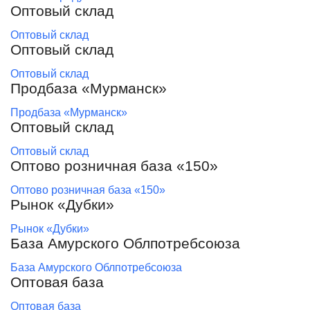
Оптовый склад
Оптовый склад
Оптовый склад
Оптовый склад
Продбаза «Мурманск»
Продбаза «Мурманск»
Оптовый склад
Оптовый склад
Оптово розничная база «150»
Оптово розничная база «150»
Рынок «Дубки»
Рынок «Дубки»
База Амурского Облпотребсоюза
База Амурского Облпотребсоюза
Оптовая база
Оптовая база