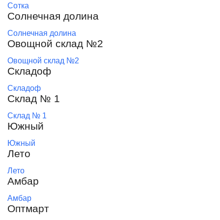
Сотка
Солнечная долина
Солнечная долина
Овощной склад №2
Овощной склад №2
Складоф
Складоф
Склад № 1
Склад № 1
Южный
Южный
Лето
Лето
Амбар
Амбар
Оптмарт