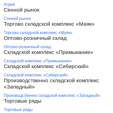
Агрия
Сенной рынок
Сенной рынок
Торгово складской комплекс «Маяк»
Торгово складской комплекс «Маяк»
Оптово-розничный склад
Оптово-розничный склад
Складской комплекс «Примыкание»
Складской комплекс «Примыкание»
Складской комплекс «Сибирский»
Складской комплекс «Сибирский»
Производственно складской комплекс
«Западный»
Производственно складской комплекс «Западный»
Торговые ряды
Торговые ряды