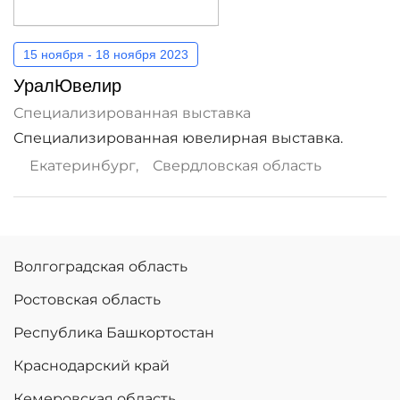
15 ноября - 18 ноября 2023
УралЮвелир
Специализированная выставка
Специализированная ювелирная выставка.
Екатеринбург
,
Свердловская область
Волгоградская область
Ростовская область
Республика Башкортостан
Краснодарский край
Кемеровская область