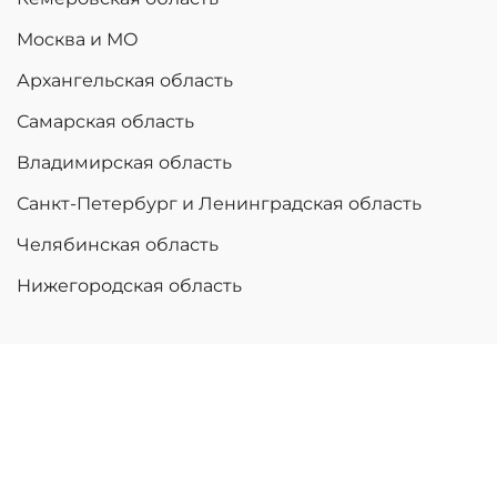
Москва и МО
Архангельская область
Самарская область
Владимирская область
Санкт-Петербург и Ленинградская область
Челябинская область
Нижегородская область