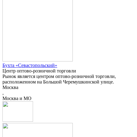
Бухта «Севастопольский»
Центр оптово-розничной торговли
Рынок является центром оптово-розничной торговли,
расположенном на Большой Черемушкинской улице.
Москва
,
Москва и МО