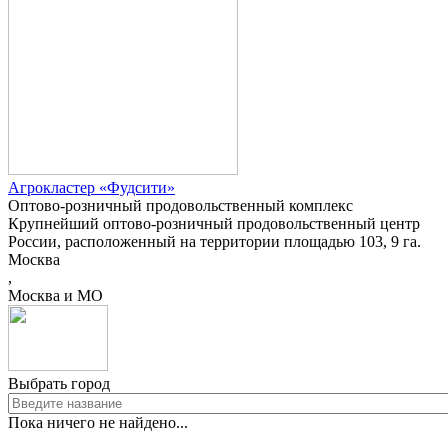
Агрокластер «Фудсити»
Оптово-розничный продовольственный комплекс
Крупнейший оптово-розничный продовольственный центр
России, расположенный на территории площадью 103, 9 га.
Москва
,
Москва и МО
Выбрать город
Пока ничего не найдено...