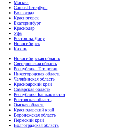
Москва
Санкт-Петербург
Волгоград
Красногорск
Екатеринбург
Краснодар
Уфа
Ростов-на-Дону
Новосибирск
Казань
Новосибирская область
Свердловская область
Республика Татарстан
Нижегородская область
Челябинская область
Красноярский край
Самарская область
Республика Башкортостан
Ростовская область
Омская область
Краснодарский край
Воронежская область
Пермский край
Волгоградская область