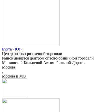
Бухта «Юг»
Центр оптово-розничной торговли
Рынок является центром оптово-розничной торговли
Московской Кольцевой Автомобильной Дороге.
Москва
,
Москва и МО