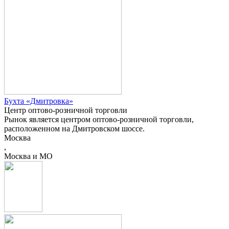
Бухта «Дмитровка»
Центр оптово-розничной торговли
Рынок является центром оптово-розничной торговли,
расположенном на Дмитровском шоссе.
Москва
,
Москва и МО