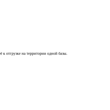
ё к отгрузке на территории одной базы.