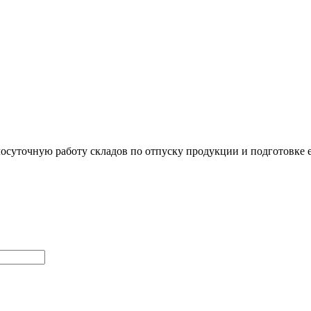
лосуточную работу складов по отпуску продукции и подготовке е