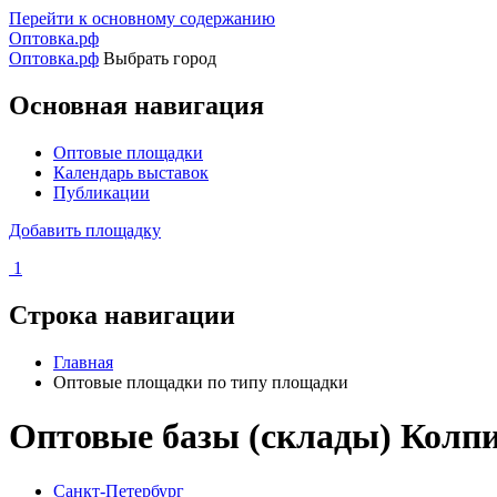
Перейти к основному содержанию
Оптовка.рф
Оптовка.рф
Выбрать город
Основная навигация
Оптовые площадки
Календарь выставок
Публикации
Добавить площадку
1
Строка навигации
Главная
Оптовые площадки по типу площадки
Оптовые базы (склады) Колп
Санкт-Петербург