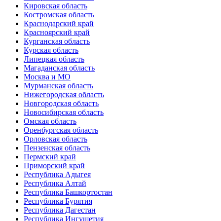
Кировская область
Костромская область
Краснодарский край
Красноярский край
Курганская область
Курская область
Липецкая область
Магаданская область
Москва и МО
Мурманская область
Нижегородская область
Новгородская область
Новосибирская область
Омская область
Оренбургская область
Орловская область
Пензенская область
Пермский край
Приморский край
Республика Адыгея
Республика Алтай
Республика Башкортостан
Республика Бурятия
Республика Дагестан
Республика Ингушетия