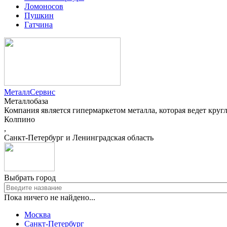
Ломоносов
Пушкин
Гатчина
МеталлСервис
Металлобаза
Компания является гипермаркетом металла, которая ведет круг
Колпино
,
Санкт-Петербург и Ленинградская область
Выбрать город
Пока ничего не найдено...
Москва
Санкт-Петербург