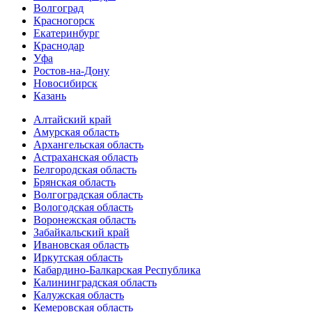
Волгоград
Красногорск
Екатеринбург
Краснодар
Уфа
Ростов-на-Дону
Новосибирск
Казань
Алтайский край
Амурская область
Архангельская область
Астраханская область
Белгородская область
Брянская область
Волгоградская область
Вологодская область
Воронежская область
Забайкальский край
Ивановская область
Иркутская область
Кабардино-Балкарская Республика
Калининградская область
Калужская область
Кемеровская область