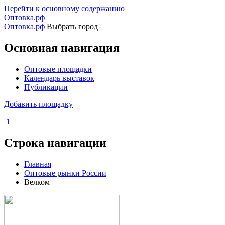
Перейти к основному содержанию
Оптовка.рф
Оптовка.рф
Выбрать город
Основная навигация
Оптовые площадки
Календарь выставок
Публикации
Добавить площадку
1
Строка навигации
Главная
Оптовые рынки России
Велком