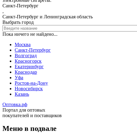
электронные сигареты.
Санкт-Петербург
,
Санкт-Петербург и Ленинградская область
Выбрать город
Пока ничего не найдено...
Москва
Санкт-Петербург
Волгоград
Красногорск
Екатеринбург
Краснодар
Уфа
Ростов-на-Дону
Новосибирск
Казань
Оптовка.рф
Портал для оптовых
покупателей и поставщиков
Меню в подвале