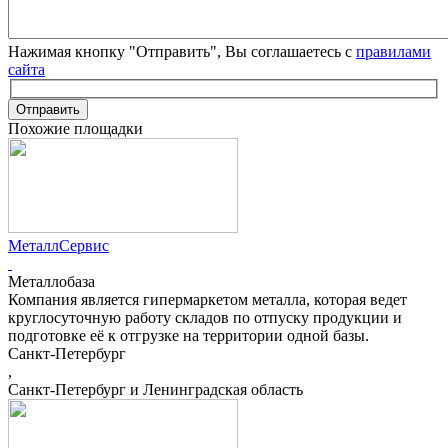
Нажимая кнопку "Отправить", Вы соглашаетесь с
правилами
сайта
Отправить
Похожие площадки
МеталлСервис
Металлобаза
Компания является гипермаркетом металла, которая ведет
круглосуточную работу складов по отпуску продукции и
подготовке её к отгрузке на территории одной базы.
Санкт-Петербург
,
Санкт-Петербург и Ленинградская область