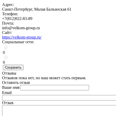
Адрес:
Санкт-Петербург, Малая Балканская 61
Телефон:
+7(812)922-83-89
Почта:
info@velkom-group.ru
Сайт:
https://velkom-group.ru/
Социальные сети:
0
0
Сохранить
Отзывы
Отзывов пока нет, но ваш может стать первым.
Оставить отзыв
Ваше имя
Email
Отзыв