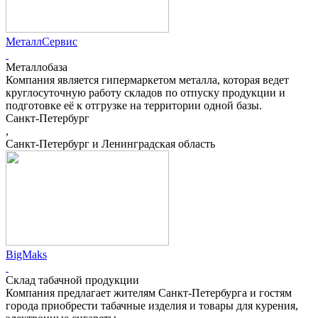
МеталлСервис
Металлобаза
Компания является гипермаркетом металла, которая ведет
круглосуточную работу складов по отпуску продукции и
подготовке её к отгрузке на территории одной базы.
Санкт-Петербург
,
Санкт-Петербург и Ленинградская область
ВigMaks
Склад табачной продукции
Компания предлагает жителям Санкт-Петербурга и гостям
города приобрести табачные изделия и товары для курения,