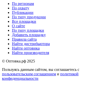
По регионам
По охвату
Публикации
По типу продукции
Все площадки
О сайте
По типу площадки
Добавить площадку
Правила сайта
Найти дистрибьютора
Найти оптовика
Найти производителя
© Оптовка.рф 2025
Пользуясь данным сайтом, вы соглашаетесь с
пользовательским соглашением
и
политикой
конфиденциальности