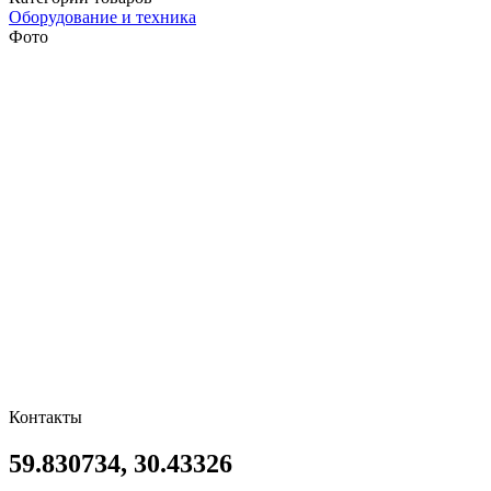
Оборудование и техника
Фото
Контакты
59.830734, 30.43326