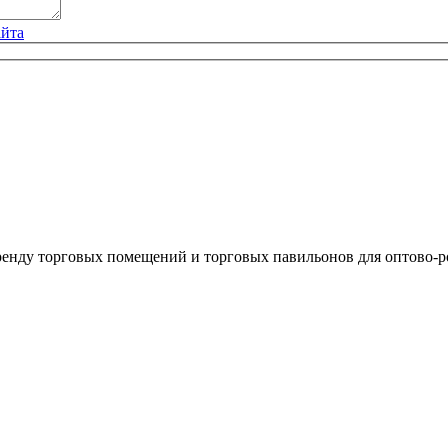
айта
ренду торговых помещений и торговых павильонов для оптово-р