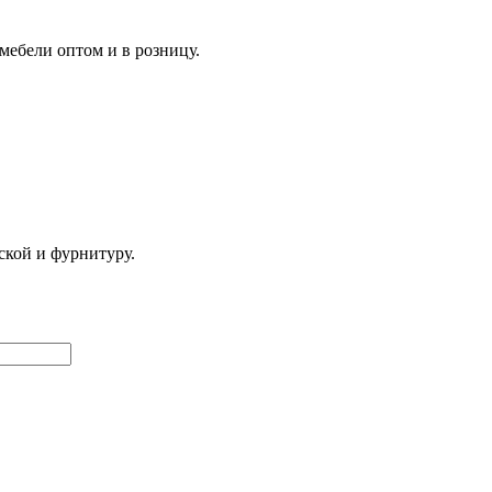
мебели оптом и в розницу.
ской и фурнитуру.