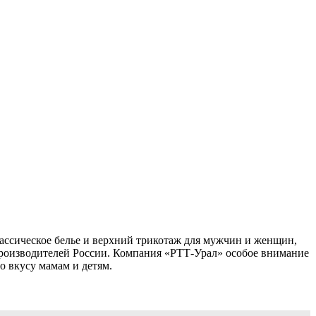
ассическое белье и верхний трикотаж для мужчин и женщин,
производителей России. Компания «РТТ-Урал» особое внимание
о вкусу мамам и детям.