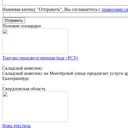
Нажимая кнопку "Отправить", Вы соглашаетесь с
правилами с
Отправить
Похожие площадки
Торгово производственная база «РСУ»
Складской комплекс
Складской комплекс на Монтёрской улице предлагает услуги а
Екатеринбург
,
Свердловская область
Нова текстиль