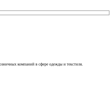
озничных компаний в сфере одежды и текстиля.