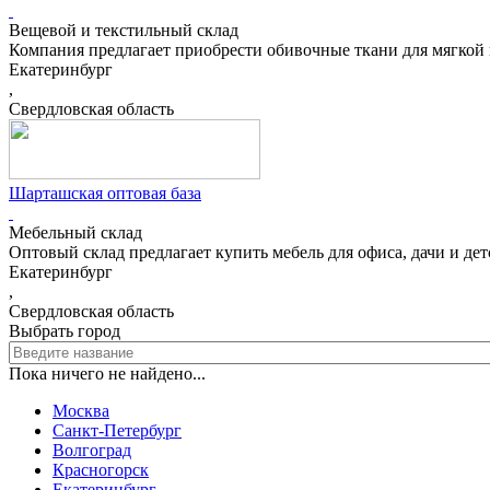
Вещевой и текстильный склад
Компания предлагает приобрести обивочные ткани для мягкой 
Екатеринбург
,
Свердловская область
Шарташская оптовая база
Мебельный склад
Оптовый склад предлагает купить мебель для офиса, дачи и дет
Екатеринбург
,
Свердловская область
Выбрать город
Пока ничего не найдено...
Москва
Санкт-Петербург
Волгоград
Красногорск
Екатеринбург