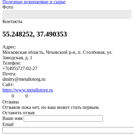
Полезные ископаемые и сырье
Фото
Контакты
55.248252, 37.490353
Адрес:
Московская область, Чеховский р-н, п. Столбовая, ул.
Заводская, д. 1
Телефон:
+7(495)727-02-27
Почта:
dmitry@metallotorg.ru
Сайт:
https://www.metallotorg.ru
0
0
Отзывы
Отзывов пока нет, но ваш может стать первым.
Оставить отзыв
Ваше имя
Email