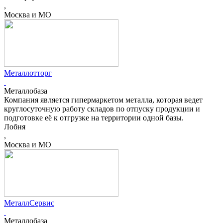
,
Москва и МО
Металлотторг
Металлобаза
Компания является гипермаркетом металла, которая ведет
круглосуточную работу складов по отпуску продукции и
подготовке её к отгрузке на территории одной базы.
Лобня
,
Москва и МО
МеталлСервис
Металлобаза