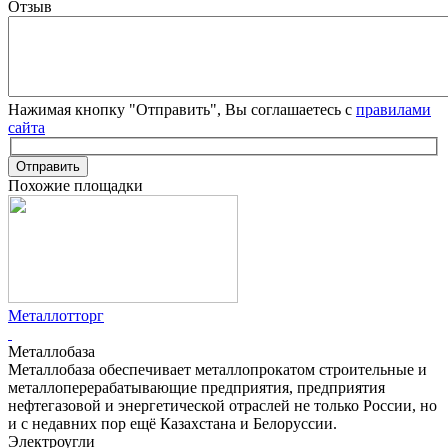
Отзыв
Нажимая кнопку "Отправить", Вы соглашаетесь с
правилами
сайта
Отправить
Похожие площадки
Металлотторг
Металлобаза
Металлобаза обеспечивает металлопрокатом строительные и
металлоперерабатывающие предприятия, предприятия
нефтегазовой и энергетической отраслей не только России, но
и с недавних пор ещё Казахстана и Белоруссии.
Электроугли