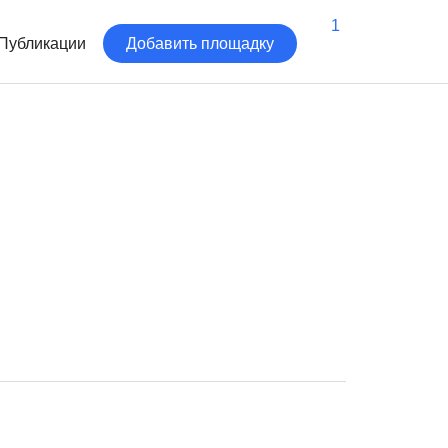
1
Публикации
Добавить площадку