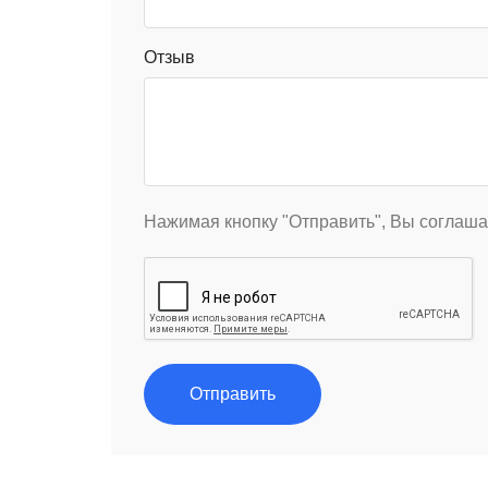
Отзыв
Нажимая кнопку "Отправить", Вы соглаша
Отправить