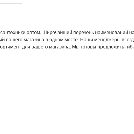
 сантехники оптом. Широчайший перечень наименований н
ций вашего магазина в одном месте. Наши менеджеры всегд
ортимент для вашего магазина. Мы готовы предложить гиб