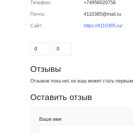
Телефон:
+74956020756
Почта:
4110385@mail.ru
Сайт:
https://4110385.ru/
0
0
Отзывы
Отзывов пока нет, но ваш может стать первым
Оставить отзыв
Ваше имя