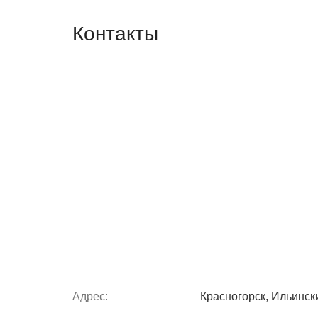
Контакты
Адрес:
Красногорск, Ильински