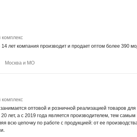
 комплекс
 14 лет компания производит и продает оптом более 390 м
Москва и МО
 комплекс
занимается оптовой и розничной реализацией товаров для
 20 лет, а с 2019 года является производителем, тем самым
яя всю цепочку по работе с продукцией: от ее производств
и.