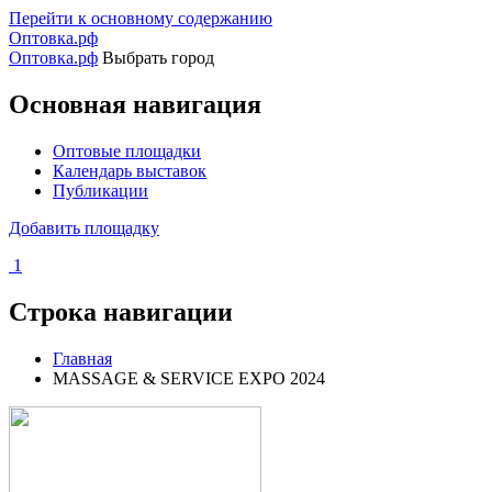
Перейти к основному содержанию
Оптовка.рф
Оптовка.рф
Выбрать город
Основная навигация
Оптовые площадки
Календарь выставок
Публикации
Добавить площадку
1
Строка навигации
Главная
MASSAGE & SERVICE EXPO 2024