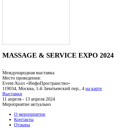
MASSAGE & SERVICE EXPO 2024
Международная выставка
Место проведения:
Event-Холл «ИнфоПространство»
119034, Москва, 1-й Зачатьевский пер., 4
на карте
Выставки
11 апреля - 13 апреля 2024
Мероприятие актуально
О мероприятии
Контакты
Отзывы