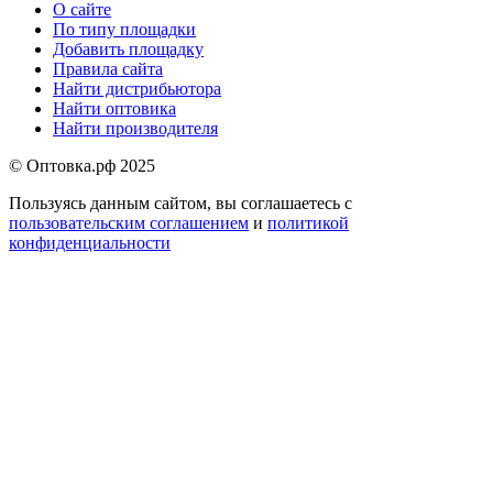
О сайте
По типу площадки
Добавить площадку
Правила сайта
Найти дистрибьютора
Найти оптовика
Найти производителя
© Оптовка.рф 2025
Пользуясь данным сайтом, вы соглашаетесь с
пользовательским соглашением
и
политикой
конфиденциальности