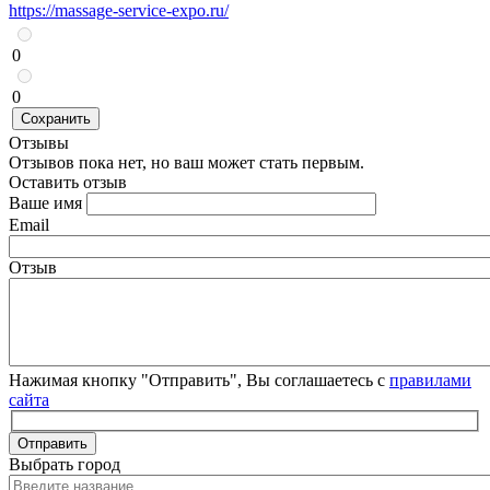
https://massage-service-expo.ru/
0
0
Сохранить
Отзывы
Отзывов пока нет, но ваш может стать первым.
Оставить отзыв
Ваше имя
Email
Отзыв
Нажимая кнопку "Отправить", Вы соглашаетесь с
правилами
сайта
Отправить
Выбрать город