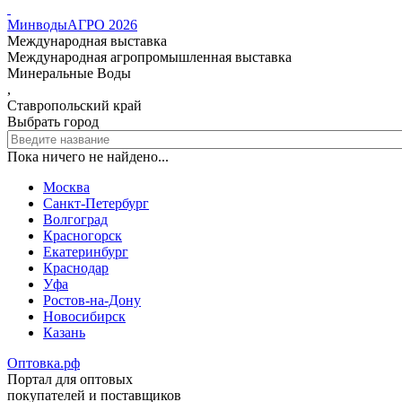
МинводыАГРО 2026
Международная выставка
Международная агропромышленная выставка
Минеральные Воды
,
Ставропольский край
Выбрать город
Пока ничего не найдено...
Москва
Санкт-Петербург
Волгоград
Красногорск
Екатеринбург
Краснодар
Уфа
Ростов-на-Дону
Новосибирск
Казань
Оптовка.рф
Портал для оптовых
покупателей и поставщиков