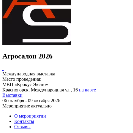
Агросалон 2026
Международная выставка
Место проведения:
МВЦ «Крокус Экспо»
Красногорск, Международная ул., 16
на карте
Выставки
06 октября - 09 октября 2026
Мероприятие актуально
О мероприятии
Контакты
Отзывы