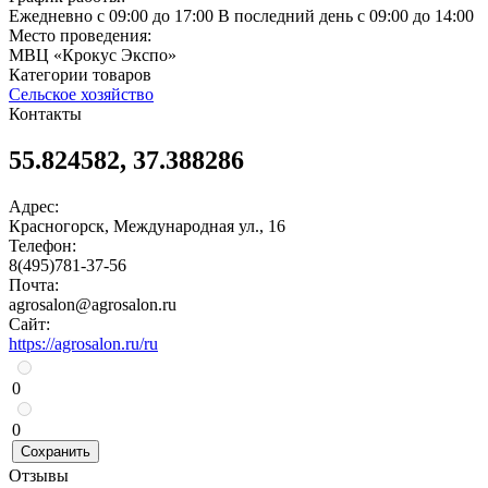
Ежедневно с 09:00 до 17:00 ​В последний день с 09:00 до 14:00
Место проведения:
МВЦ «Крокус Экспо»
Категории товаров
Сельское хозяйство
Контакты
55.824582, 37.388286
Адрес:
Красногорск, Международная ул., 16
Телефон:
8(495)781-37-56
Почта:
agrosalon@agrosalon.ru
Сайт:
https://agrosalon.ru/ru
0
0
Сохранить
Отзывы