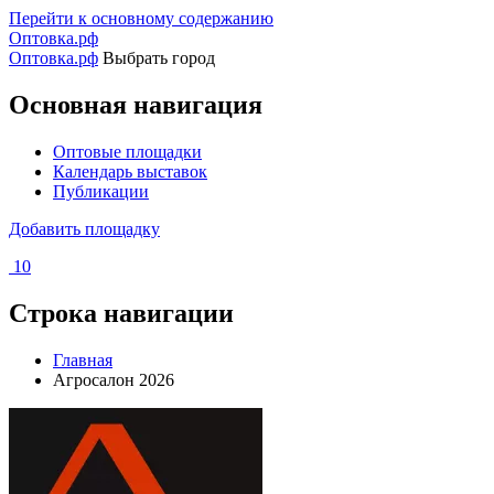
Перейти к основному содержанию
Оптовка.рф
Оптовка.рф
Выбрать город
Основная навигация
Оптовые площадки
Календарь выставок
Публикации
Добавить площадку
10
Строка навигации
Главная
Агросалон 2026