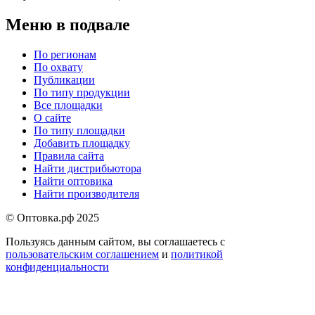
Меню в подвале
По регионам
По охвату
Публикации
По типу продукции
Все площадки
О сайте
По типу площадки
Добавить площадку
Правила сайта
Найти дистрибьютора
Найти оптовика
Найти производителя
© Оптовка.рф 2025
Пользуясь данным сайтом, вы соглашаетесь с
пользовательским соглашением
и
политикой
конфиденциальности