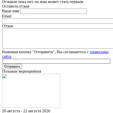
Отзывов пока нет, но ваш может стать первым.
Оставить отзыв
Ваше имя
Email
Отзыв
Нажимая кнопку "Отправить", Вы соглашаетесь с
правилами
сайта
Отправить
Похожие мероприятия
20 августа - 22 августа 2026