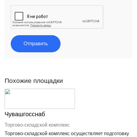
Отправить
Похожие площадки
Чувашгосснаб
Торгово-складской комплекс
Торгово-складской комплекс осуществляет подготовку