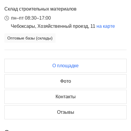
Склад строительных материалов
пн–пт 08:30–17:00
Чебоксары, Хозяйственный проезд, 11
на карте
Оптовые базы (склады)
О площадке
Фото
Контакты
Отзывы