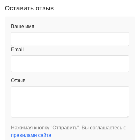
Оставить отзыв
Ваше имя
Email
Отзыв
Нажимая кнопку "Отправить", Вы соглашаетесь с
правилами сайта