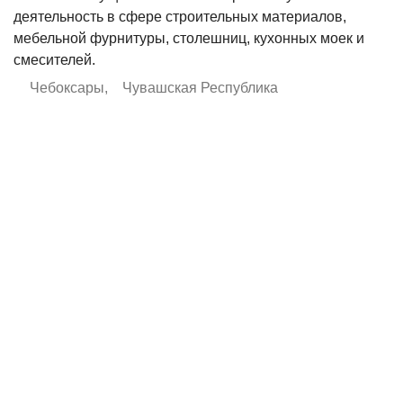
деятельность в сфере строительных материалов,
мебельной фурнитуры, столешниц, кухонных моек и
смесителей.
Чебоксары
,
Чувашская Республика