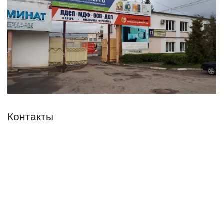
Контакты