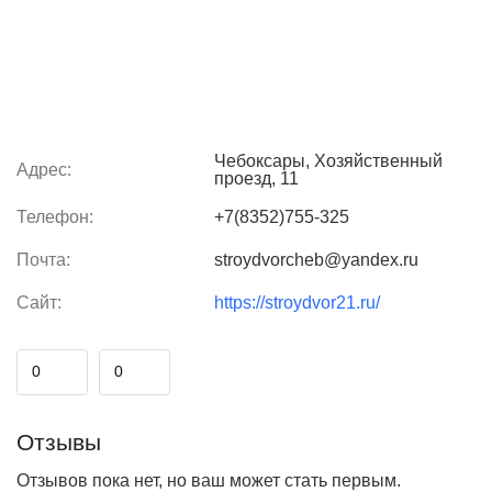
Чебоксары, Хозяйственный
Адрес:
проезд, 11
Телефон:
+7(8352)755-325
Почта:
stroydvorcheb@yandex.ru
Сайт:
https://stroydvor21.ru/
0
0
Отзывы
Отзывов пока нет, но ваш может стать первым.