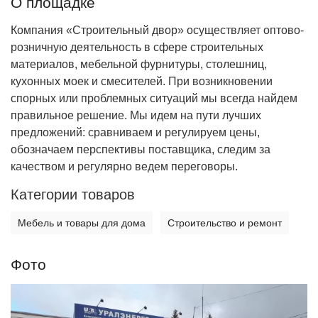
О площадке
Компания «Строительный двор» осуществляет оптово-
розничную деятельность в сфере строительных
материалов, мебельной фурнитуры, столешниц,
кухонных моек и смесителей. При возникновении
спорных или проблемных ситуаций мы всегда найдем
правильное решение. Мы идем на пути лучших
предложений: сравниваем и регулируем цены,
обозначаем перспективы поставщика, следим за
качеством и регулярно ведем переговоры.
Категории товаров
Мебель и товары для дома
Строительство и ремонт
Фото