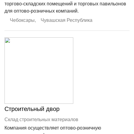
торгово-складских помещений и торговых павильонов
для оптово-розничных компаний.
Чебоксары
,
Чувашская Республика
Строительный двор
Склад строительных материалов
Компания осуществляет оптово-розничную