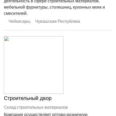
деятельность в сфере строительных материалов,
мебельной фурнитуры, столешниц, кухонных моек и
смесителей.
Чебоксары
,
Чувашская Республика
Строительный двор
Склад строительных материалов
Компания осуществляет оптово-розничную