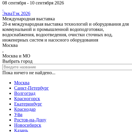
08 сентября - 10 сентября 2026
ЭкваТэк 2026
Международная выставка
20-я международная выставка технологий и оборудования для
коммунальной и промышленной водоподготовки,
водоснабжения, водоотведения, очистки сточных вод,
инженерных систем и насосного оборудования
Москва
,
Москва и МО
Выбрать город
Пока ничего не найдено...
Москва
Санкт-Петербург
Волгоград
Красногорск
Екатеринбург
Краснодар
Уфа
Ростов-на-Дону
Новосибирск
Казань