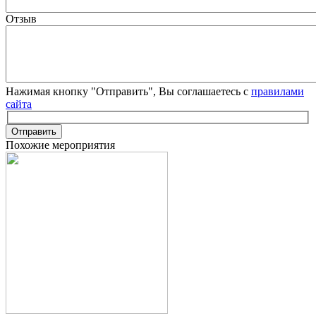
Отзыв
Нажимая кнопку "Отправить", Вы соглашаетесь с
правилами
сайта
Отправить
Похожие мероприятия