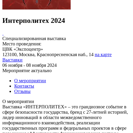
Интерполитех 2024
Специализированная выставка
Место проведения:
ЦВК «Экспоцентр»
123100, Москва, Краснопресненская наб., 14
на карте
Выставки
06 ноября - 08 ноября 2024
Мероприятие актуально
О мероприятии
Контакты
Отзывы
О мероприятии
Выставка «ИНТЕРПОЛИТЕХ» – это грандиозное событие в
сфере безопасности государства, бренд с 27-летней историей,
лидер инноваций в области межведомственного
информационного взаимодействия, реализации
государственных программ и федеральных проектов в сфере