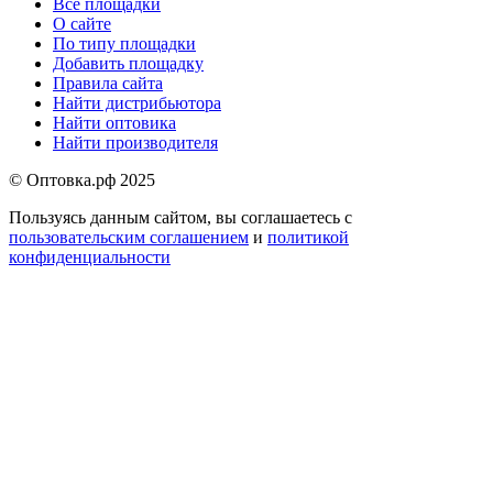
Все площадки
подвале
О сайте
По типу площадки
Добавить площадку
Правила сайта
Найти дистрибьютора
Найти оптовика
Найти производителя
© Оптовка.рф 2025
Пользуясь данным сайтом, вы соглашаетесь с
пользовательским соглашением
и
политикой
конфиденциальности