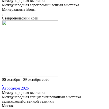
Международная выставка
Международная агропромышленная выставка
Минеральные Воды
,
Ставропольский край
06 октября - 09 октября 2026
Агросалон 2026
Международная выставка
Международная специализированная выставка
сельскохозяйственной техники
Москва