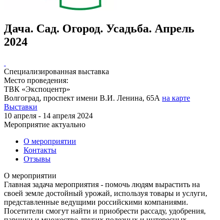
Дача. Сад. Огород. Усадьба. Апрель
2024
Специализированная выставка
Место проведения:
ТВК «Экспоцентр»
Волгоград, проспект имени В.И. Ленина, 65А
на карте
Выставки
10 апреля - 14 апреля 2024
Мероприятие актуально
О мероприятии
Контакты
Отзывы
О мероприятии
Главная задача мероприятия - помочь людям вырастить на
своей земле достойный урожай, используя товары и услуги,
представленные ведущими российскими компаниями.
Посетители смогут найти и приобрести рассаду, удобрения,
парники и множество других полезных и интересных