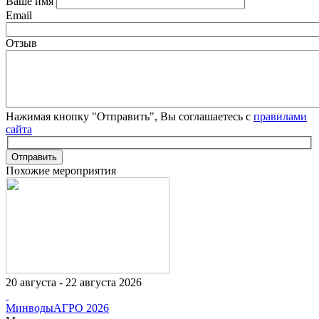
Ваше имя
Email
Отзыв
Нажимая кнопку "Отправить", Вы соглашаетесь с
правилами
сайта
Отправить
Похожие мероприятия
20 августа - 22 августа 2026
МинводыАГРО 2026