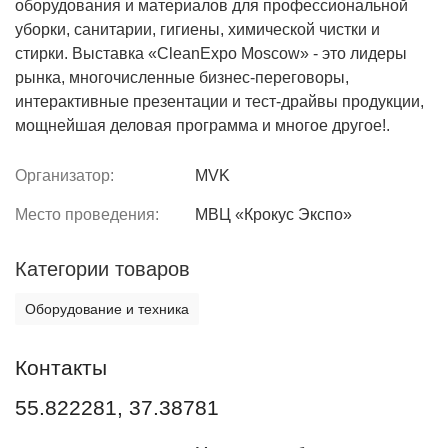
оборудования и материалов для профессиональной
уборки, санитарии, гигиены, химической чистки и
стирки. Выставка «CleanExpo Moscow» - это лидеры
рынка, многочисленные бизнес-переговоры,
интерактивные презентации и тест-драйвы продукции,
мощнейшая деловая программа и многое другое!.
Организатор:
MVK
Место проведения:
МВЦ «Крокус Экспо»
Категории товаров
Оборудование и техника
Контакты
55.822281, 37.38781