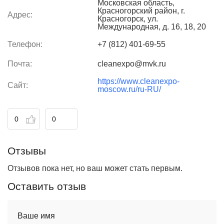
Московская область,
Красногорский район, г.
Адрес:
Красногорск, ул.
Международная, д. 16, 18, 20
Телефон:
+7 (812) 401-69-55
Почта:
cleanexpo@mvk.ru
https://www.cleanexpo-
Сайт:
moscow.ru/ru-RU/
0
0
Отзывы
Отзывов пока нет, но ваш может стать первым.
Оставить отзыв
Ваше имя