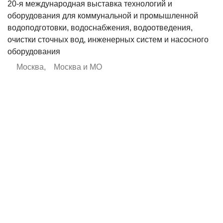
20-я международная выставка технологий и
оборудования для коммунальной и промышленной
водоподготовки, водоснабжения, водоотведения,
очистки сточных вод, инженерных систем и насосного
оборудования
Москва
,
Москва и МО