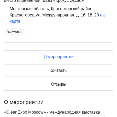
Место проведения:
МВЦ «Крокус Экспо»
Московская область, Красногорский район, г.
Красногорск, ул. Международная, д. 16, 18, 20
на
карте
Выставки
О мероприятии
Контакты
Отзывы
О мероприятии
«CleanExpo Moscow» - международная выставка