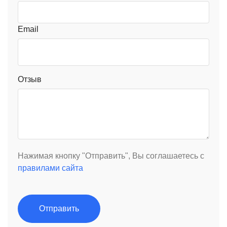
Email
Отзыв
Нажимая кнопку "Отправить", Вы соглашаетесь с
правилами сайта
Отправить