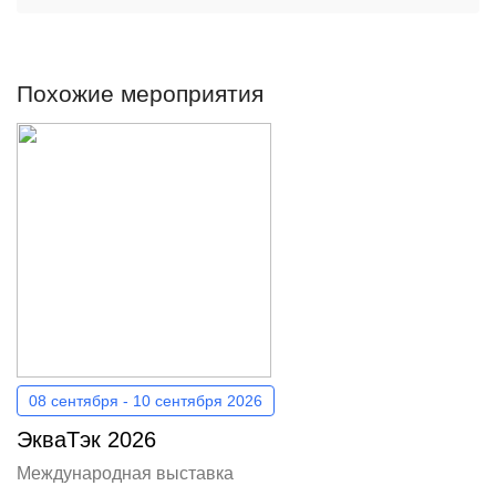
Похожие мероприятия
08 сентября - 10 сентября 2026
ЭкваТэк 2026
Международная выставка